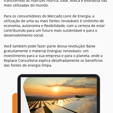
transformou as matrizes hídrica, solar, eólica e biomassa nas
mais utilizadas do mundo.
Para os consumidores do Mercado Livre de Energia, a
utilização de uma ou mais fontes renováveis é sinônimo de
economia, autonomia e flexibilidade, com a certeza de estar
contribuindo para um futuro mais sustentável e para o
desenvolvimento social.
Você também pode fazer parte dessa revolução! Baixe
gratuitamente o material Energias renováveis: um
investimento para a sua empresa e para o planeta, onde a
Replace Consultoria explica detalhadamente os benefícios
das fontes de energia limpa.