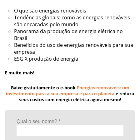
O que são energias renováveis
Tendências globais: como as energias renováveis
são encaradas pelo mundo
Panorama da produção de energia elétrica no
Brasil
Benefícios do uso de energias renováveis para sua
empresa
ESG X produção de energia
E muito mais!
Baixe gratuitamente o e-book
Energias renováveis: um
investimento para a sua empresa e para o planeta
e reduza
seus custos com energia elétrica agora mesmo!