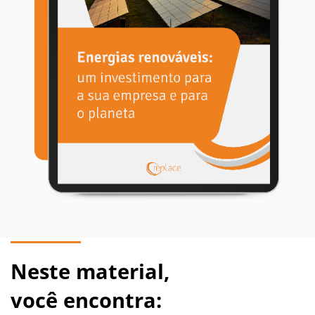
Neste material,
você encontra: