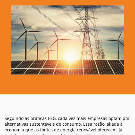
Seguindo as práticas ESG, cada vez mais empresas optam por
alternativas sustentáveis de consumo. Essa razão, aliada à
economia que as fontes de energia renovável oferecem, já